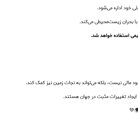
لیمی استفاده خواهد شد.
د مالی نیست، بلکه می‌تواند به نجات زمین نیز کمک کند.
بال ایجاد تغییرات مثبت در جهان هستند.
🌍💚