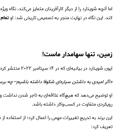
اما آنچه شوینارد را از دیگر کارآفرینان متمایز می‌کند، نگاه 
کند. این نگاه در نهایت منجر به تصمیمی تاریخی شد: او
تمام 
زمین، تنها سهامدار ماست!
ایون شوینارد در بیانیه‌ای که در ۱۴ سپتامبر ۲۰۲۲ منتشر کرد، اعلام کرد:
«اگر امیدی به داشتن سیاره‌ای شکوفا داشته باشیم—چه برسد ب
او توضیح می‌دهد که هیچ‌گاه علاقه‌ای به تاجر شدن نداشت و ت
رویکردی متفاوت در کسب‌وکار داشته باشد.
تعریف کرد: