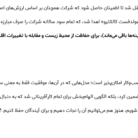
ینه‌ها باقی می‌ماند)، برای حفاظت از محیط زیست و مقابله با تغییرات اق
‌وکار امکان‌پذیر است؛ مدل‌هایی که در آن‌ها، موفقیت فقط به معنی سو
را تضمین کرد، بلکه الگویی الهام‌بخش برای تمام کارآفرینانی شد که به دن
 شویم، هنوز هم می‌توانیم آن را نجات دهیم و برای آیندگان حفظ کنیم. 