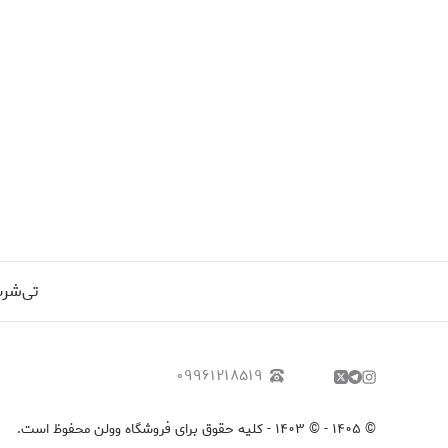
تی‌شر
۰۹۹۶۱۲۱۸۵۱۹
©
۱۴۰۵
-
© ۱۴۰۳ - کلیه حقوق برای فروشگاه وولن محفوظ است.