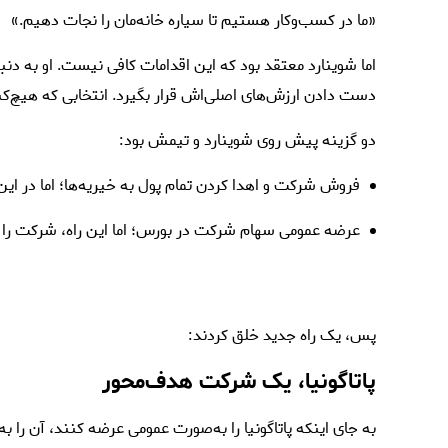
«ما در کسب‌وکار هستیم تا سیاره خانه‌مان را نجات دهیم.»
اما شوینارد معتقد بود که این اقدامات کافی نیست. او به د
دست دادن ارزش‌های اصلی‌اش قرار بگیرد. انتخابی که هیچ‌
دو گزینه پیش روی شوینارد و تیمش بود:
فروش شرکت و اهدا کردن تمام پول به خیریه‌ها؛ اما در ای
عرضه عمومی سهام شرکت در بورس؛ اما این راه، شرکت را تحت
پس، یک راه جدید خلق کردند:
پاتاگونیا
، یک شرکت هدف‌محور
به جای اینکه پاتاگونیا را به‌صورت عمومی عرضه کنند، آن را