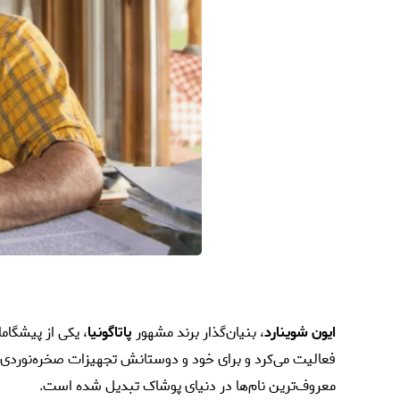
ایون شوینارد
، بنیان‌گذار برند مشهور
پاتاگونیا
، یکی از پیشگا
فعالیت می‌کرد و برای خود و دوستانش تجهیزات صخره‌نوردی 
معروف‌ترین نام‌ها در
دنیای پوشاک
تبدیل شده است.