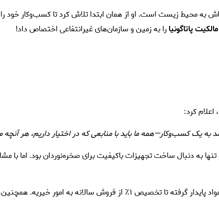
ویژه‌اش به محیط زیست است. او از همان ابتدا تلاش کرد تا کسب‌وکار خود را
مالکیت پاتاگونیا
را به زمین و سازمان‌های غیرانتفاعی اختصاص داد!
ه یک کسب‌وکار—همه ما باید با منابعی که در اختیار داریم، هر آنچه می
نها به دنبال ساخت تجهیزات باکیفیت برای صخره‌نوردان بود. اما با مشاه