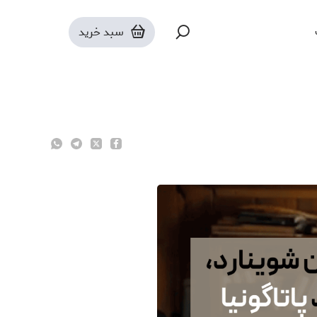
سبد خرید