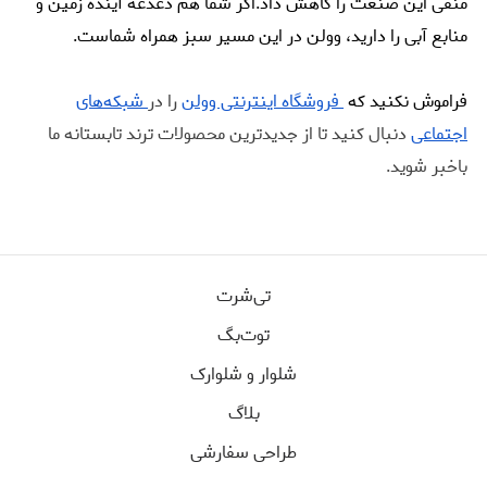
منفی این صنعت را کاهش داد.اگر شما هم دغدغه آینده زمین و
منابع آبی را دارید، وولن در این مسیر سبز همراه شماست.
فراموش نکنید که
فروشگاه اینترنتی وولن
را در
شبکه‌های
اجتماعی
دنبال کنید تا از جدیدترین محصولات ترند تابستانه ما
باخبر شوید.
تی‌شرت
توت‌بگ
شلوار و شلوارک
بلاگ
طراحی سفارشی