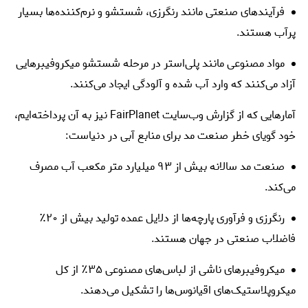
فرآیندهای صنعتی مانند رنگرزی، شستشو و نرم‌کننده‌ها بسیار
پرآب هستند.
مواد مصنوعی مانند پلی‌استر در مرحله شستشو میکروفیبرهایی
آزاد می‌کنند که وارد آب شده و آلودگی ایجاد می‌کنند.
آمارهایی که از گزارش وب‌سایت FairPlanet نیز به آن پرداخته‌ایم،
خود گویای خطر صنعت مد برای منابع آبی در دنیاست:
صنعت مد سالانه بیش از ۹۳ میلیارد متر مکعب آب مصرف
می‌کند.
رنگرزی و فرآوری پارچه‌ها از دلایل عمده تولید بیش از ۲۰٪
فاضلاب صنعتی در جهان هستند.
میکروفیبرهای ناشی از لباس‌های مصنوعی ۳۵٪ از کل
میکروپلاستیک‌های اقیانوس‌ها را تشکیل می‌دهند.