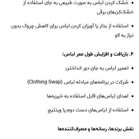
خشک کردن لباس به صورت طبیعی به جای استفاده از
خشک‌کن‌های برقی
استفاده از بخار یا آویزان کردن لباس برای کاهش چروک بدون
نیاز به اتو
۴. بازیافت و افزایش طول عمر لباس:
تعمیر لباس به جای دور انداختن
شرکت در برنامه‌های مبادله لباس (Clothing Swap)
اهدای لباس‌های قابل استفاده به خیریه‌ها
استفاده از لباس‌های دست دوم یا وینتیج
نقش برندها، رسانه‌ها و مصرف‌کننده‌ها