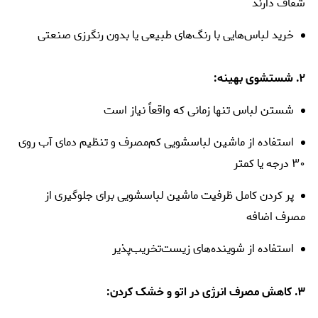
شفاف دارند
خرید لباس‌هایی با رنگ‌های طبیعی یا بدون رنگرزی صنعتی
۲. شستشوی بهینه:
شستن لباس تنها زمانی که واقعاً نیاز است
استفاده از ماشین لباسشویی کم‌مصرف و تنظیم دمای آب روی
۳۰ درجه یا کمتر
پر کردن کامل ظرفیت ماشین لباسشویی برای جلوگیری از
مصرف اضافه
استفاده از شوینده‌های زیست‌تخریب‌پذیر
۳. کاهش مصرف انرژی در اتو و خشک کردن: