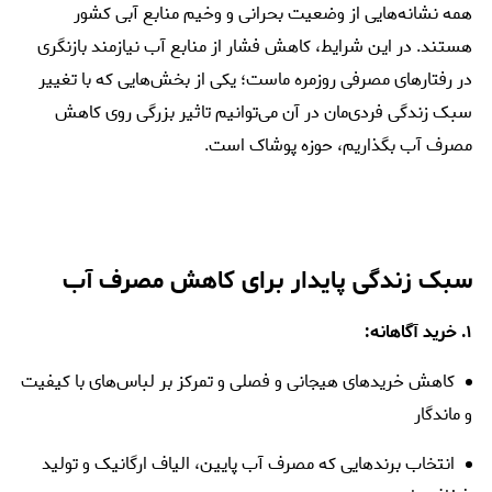
همه نشانه‌هایی از وضعیت بحرانی و وخیم منابع آبی کشور
هستند. در این شرایط، کاهش فشار از منابع آب نیازمند بازنگری
در رفتارهای مصرفی روزمره ماست؛ یکی از بخش‌هایی که با تغییر
سبک زندگی فردی‌مان در آن می‌توانیم تاثیر بزرگی روی کاهش
مصرف آب بگذاریم، حوزه پوشاک است.
سبک زندگی پایدار برای کاهش مصرف آب
۱. خرید آگاهانه:
کاهش خریدهای هیجانی و فصلی و تمرکز بر لباس‌های با کیفیت
و ماندگار
انتخاب برندهایی که مصرف آب پایین، الیاف ارگانیک و تولید