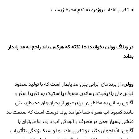
تغییر عادات روزمره به نفع محیط زیست
در وبلاگ وولن بخوانید:
۱۵ نکته که هرکس باید راجع به مد پایدار
بداند
وولن
، از برندهای ایرانی
پیرو مد پایدار
است که با تولید محدود
لباس‌های باکیفیت، رساندن مصرف پلاستیک به تقریبا صفر و
آگاهی رسانی به مخاطبان، برای عبور از بحران‌های محیط‌زیستی
مانند کمبود آب همراه شما خواهد بود. درست است که صنعت مد
نقشی بسیار جدی در مصرف و آلودگی آب دارد، اما می‌توان با
آگاهی، اقدام‌های مثبت و تغییر عادت‌ها و سبک زندگی، تأثیرات