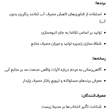
برندها:
استفاده از فناوری‌های کاهش مصرف آب (مانند رنگرزی بدون
آب)
تولید بر اساس تقاضا به جای انبوه‌سازی
شفاف‌سازی زنجیره تولید و میزان مصرف منابع
رسانه‌ها:
آگاهی‌رسانی به مردم درباره اثرات واقعی صنعت مد بر منابع آبی
معرفی برندهای مسئولانه و ترویج رفتار مصرف پایدار
مصرف‌کنندگان:
شناخت تأثیر انتخاب‌ها بر محیط زیست