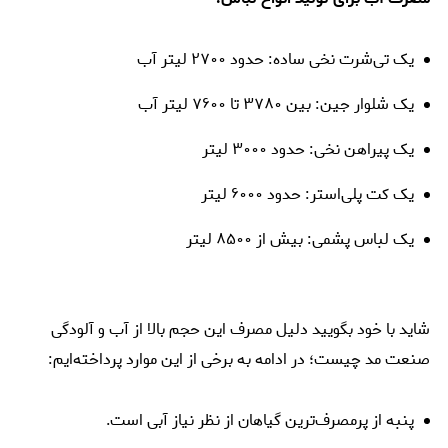
یک تی‌شرت نخی ساده: حدود ۲۷۰۰ لیتر آب
یک شلوار جین: بین ۳۷۸۰ تا ۷۶۰۰ لیتر آب
یک پیراهن نخی: حدود ۳۰۰۰ لیتر
یک کت پلی‌استر: حدود ۶۰۰۰ لیتر
یک لباس پشمی: بیش از ۸۵۰۰ لیتر
شاید با خود بگویید دلیل مصرف این حجم بالا از آب و آلودگی
صنعت مد چیست؛ در ادامه به برخی از این موارد پرداخته‌ایم:
پنبه از پرمصرف‌ترین گیاهان از نظر نیاز آبی است.