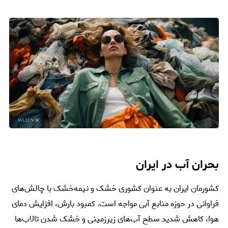
بحران آب در ایران
کشورمان ایران به عنوان کشوری خشک و نیمه‌خشک با چالش‌های
فراوانی در حوزه منابع آبی مواجه است. کمبود بارش، افزایش دمای
هوا، کاهش شدید سطح آب‌های زیرزمینی و خشک شدن تالاب‌ها