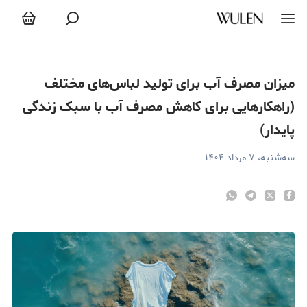
یزان مصرف آب برای تولید لباس‌های مختلف (راهکارهایی برای کاهش م
میزان مصرف آب برای تولید لباس‌های مختلف
(راهکارهایی برای کاهش مصرف آب با سبک زندگی
پایدار)
سه‌شنبه، ۷ مرداد ۱۴۰۴