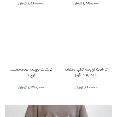
۱٫۵۹۰٫۰۰۰
تومان
۱٫۵۹۰٫۰۰۰
تومان
تی‌شرت نخ‌پنبه کراپ دخترانه
تی‌شرت نخ‌پنبه برنامه‌نویسی
با کشبافت قرمز
طرح کد
۸۹۰٫۰۰۰
تومان
۱٫۳۷۰٫۰۰۰
تومان