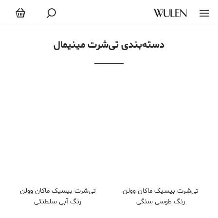
تی‌شرت مینیمال
دسته‌بندی تی‌شرت مینیمال
تی‌شرت بیسیک ماکان وولن
تی‌شرت بیسیک ماکان وولن
رنگ طوسی سنگی
رنگ آبی سلطنتی