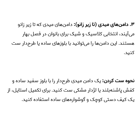
۳. دامن‌های میدی (تا زیر زانو):
دامن‌های میدی که تا زیر زانو
می‌آیند، انتخابی کلاسیک و شیک برای بانوان در فصل بهار
هستند. این دامن‌ها را می‌توانید با بلوزهای ساده یا طرح‌دار ست
کنید.
نحوه ست کردن:
یک دامن میدی طرح‌دار را با بلوز سفید ساده و
کفش پاشنه‌بلند یا لژدار مشکی ست کنید. برای تکمیل استایل، از
یک کیف دستی کوچک و گوشواره‌های ساده استفاده کنید.