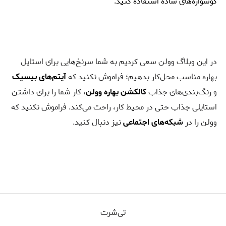
گوشواره‌های ساده استفاده کنید.
در این وبلاگ وولن سعی کردیم به شما سرنخ‌هایی برای استایل
بهاره مناسب محل‌کار بدهیم؛ فراموش نکنید که
آیتم‌های بیسیک
و رنگ‌بندی‌های جذاب
کالکشن بهاره وولن
، کار شما را برای داشتن
استایلی جذاب حتی در محیط کار، راحت می‌کند. فراموش نکنید که
وولن را در
شبکه‌های اجتماعی
نیز دنبال کنید.
تی‌شرت