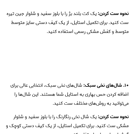
نحوه ست کردن:
یک کت بلند بژ را با بلوز سفید و شلوار جین تیره
ست کنید. برای تکمیل استایل، از یک کیف دستی سایز متوسط
متوسط و کفش مشکی رسمی استفاده کنید.
۱۰. شال‌های نخی سبک:
شال‌های نخی سبک، انتخابی عالی برای
اضافه کردن حس بهاری به استایل شما هستند. این شال‌ها را
می‌توانید به روش‌های مختلف ست کنید.
نحوه ست کردن:
یک شال نخی رنگارنگ را با بلوز سفید و شلوار
مشکی ست کنید. برای تکمیل استایل، از یک کیف دستی کوچک و