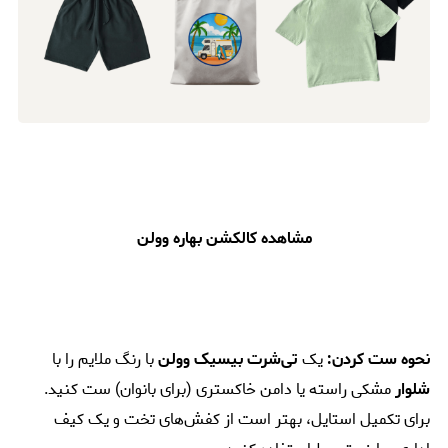
مشاهده کالکشن بهاره وولن
نحوه ست کردن:
یک
تی‌شرت بیسیک وولن
با رنگ ملایم را با
شلوار
مشکی راسته یا دامن خاکستری (برای بانوان) ست کنید.
برای تکمیل استایل، بهتر است از کفش‌های تخت و یک کیف