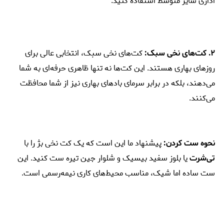
اداری سایز متوسط استفاده کنید.
۲. کت‌های نخی سبک:
کت‌های نخی سبک، انتخابی عالی برای
روزهای بهاری هستند. این کت‌ها نه تنها ظاهری حرفه‌ای به شما
می‌دهند، بلکه در برابر سرمای بادهای بهاری نیز از شما محافظت
می‌کنند.
نحوه ست کردن:
پیشنهاد ما این است که یک کت نخی بژ را با
تی‌شرت
یا بلوز سفید بیسیک و شلوار جین تیره ست کنید. این
ست ساده اما شیک، مناسب محیط‌های کاری نیمه‌رسمی است.