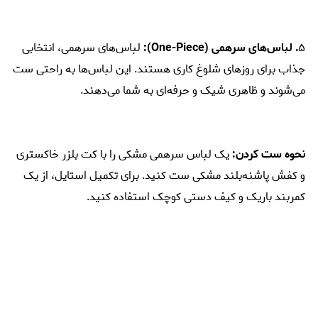
۵
. لباس‌های سرهمی (One-Piece):
لباس‌های سرهمی، انتخابی
جذاب برای روزهای شلوغ کاری هستند. این لباس‌ها به راحتی ست
می‌شوند و ظاهری شیک و حرفه‌ای به شما می‌دهند.
نحوه ست کردن:
یک لباس سرهمی مشکی را با کت بلزر خاکستری
و کفش پاشنه‌بلند مشکی ست کنید. برای تکمیل استایل، از یک
کمربند باریک و کیف دستی کوچک استفاده کنید.