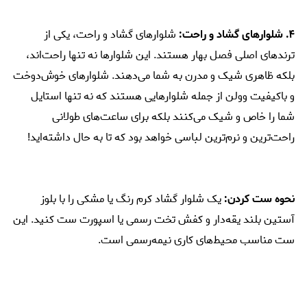
۴. شلوارهای گشاد و راحت:
شلوارهای گشاد و راحت، یکی از
ترندهای اصلی فصل بهار هستند. این شلوارها نه تنها راحت‌اند،
بلکه ظاهری شیک و مدرن به شما می‌دهند. شلوارهای خوش‌دوخت
و باکیفیت وولن از جمله شلوارهایی هستند که نه تنها استایل
شما را خاص و شیک می‌کنند بلکه برای ساعت‌های طولانی
راحت‌ترین و نرم‌ترین لباسی خواهد بود که تا به حال داشته‌اید!
نحوه ست کردن:
یک شلوار گشاد کرم رنگ یا مشکی را با بلوز
آستین بلند یقه‌دار و کفش تخت رسمی یا اسپورت ست کنید. این
ست مناسب محیط‌های کاری نیمه‌رسمی است.