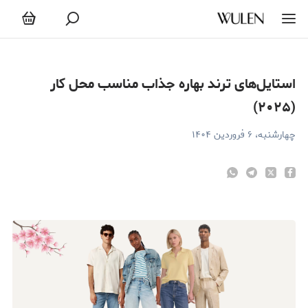
ستایل‌های ترند بهاره جذاب مناسب محل کار (۲۰۲۵)
استایل‌های ترند بهاره جذاب مناسب محل کار
(۲۰۲۵)
چهارشنبه، ۶ فروردین ۱۴۰۴