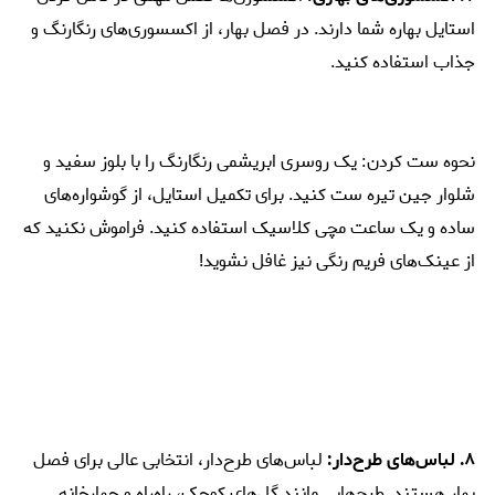
استایل بهاره شما دارند. در فصل بهار، از اکسسوری‌های رنگارنگ و
جذاب استفاده کنید.
نحوه ست کردن: یک روسری ابریشمی رنگارنگ را با بلوز سفید و
شلوار جین تیره ست کنید. برای تکمیل استایل، از گوشواره‌های
ساده و یک ساعت مچی کلاسیک استفاده کنید. فراموش نکنید که
از عینک‌های فریم رنگی نیز غافل نشوید!
۸. لباس‌های طرح‌دار:
لباس‌های طرح‌دار، انتخابی عالی برای فصل
بهار هستند. طرح‌هایی مانند گل‌های کوچک، راه‌راه و چهارخانه