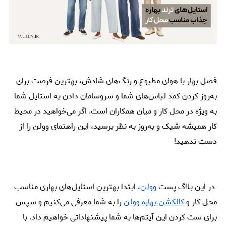
فصل بهار با هوای مطبوع و رنگ‌های شادش، بهترین فرصت برای
به‌روز کردن کمد لباس‌های شما و سروسامان دادن به استایل شما
به ویژه در محل کار و میان همکاران است. اگر می‌خواهید در محیط
کار همیشه شیک و به‌روز به نظر برسید، این راهنمای وولن را از
دست ندهید!
در این بلاگ پست
وولن
، ابتدا بهترین استایل‌های بهاری مناسب
محل کار و
کالکشن بهاره وولن
را به شما معرفی می‌کنیم و سپس
برای ست کردن این آیتم‌ها به شما پیشنهاداتی خواهیم داد. با