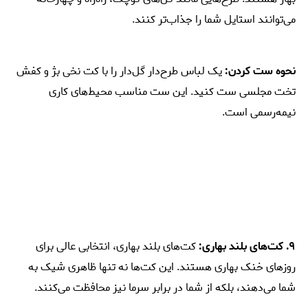
می‌توانند استایل شما را جذاب‌تر کنند.
نحوه ست کردن:
یک لباس طرح‌دار گل‌دار را با کت نخی بژ و کفش
تخت مجلسی ست کنید. این ست مناسب محیط‌های کاری
نیمه‌رسمی است.
۹. کت‌های بلند بهاری:
کت‌های بلند بهاری، انتخابی عالی برای
روزهای خنک بهاری هستند. این کت‌ها نه تنها ظاهری شیک به
شما می‌دهند، بلکه از شما در برابر سرما نیز محافظت می‌کنند.