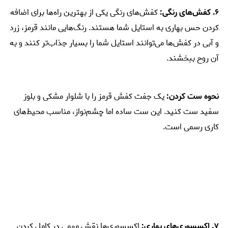
۶. کفش‌های رنگی:
کفش‌های رنگی یکی از بهترین راه‌ها برای اضافه
کردن حس بهاری به استایل شما هستند. رنگ‌هایی مانند قرمز، زرد
و آبی در کفش‌ها می‌توانند استایل شما را بسیار جذاب‌تر کنند و به
آن روح ببخشند.
نحوه ست کردن:
یک جفت کفش قرمز را با شلوار مشکی و بلوز
سفید ست کنید. این ست ساده اما چشم‌نواز، مناسب محیط‌های
کاری رسمی است.
۷. اکسسوری‌های بهاری:
اکسسوری‌ها نقش مهمی در کامل کردن