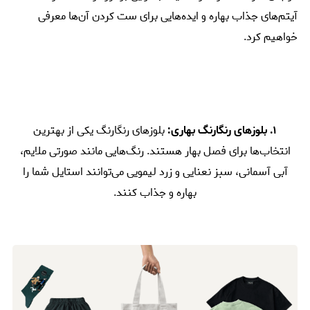
آیتم‌های جذاب بهاره و ایده‌هایی برای ست کردن آن‌ها معرفی
خواهیم کرد.
۱. بلوزهای رنگارنگ بهاری:
بلوزهای رنگارنگ یکی از بهترین
انتخاب‌ها برای فصل بهار هستند. رنگ‌هایی مانند صورتی ملایم،
آبی آسمانی، سبز نعنایی و زرد لیمویی می‌توانند استایل شما را
بهاره و جذاب کنند.